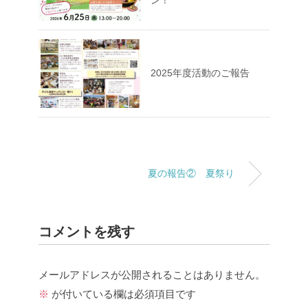
ン！
2025年度活動のご報告
夏の報告② 夏祭り
コメントを残す
メールアドレスが公開されることはありません。
※
が付いている欄は必須項目です