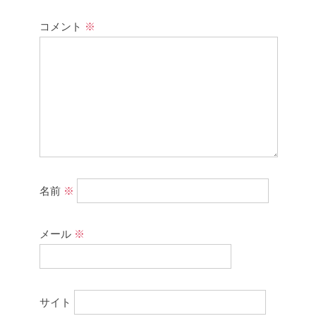
コメント
※
名前
※
メール
※
サイト