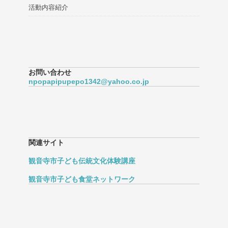
活動内容紹介
お問い合わせ
npopapipupepo1342@yahoo.co.jp
関連サイト
観音寺市子ども伝統文化体験講座
観音寺市子ども食堂ネットワーク