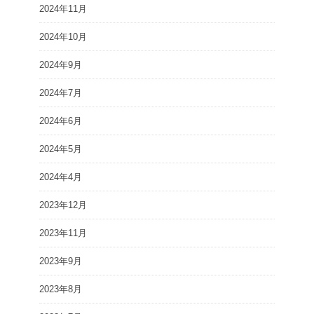
2024年11月
2024年10月
2024年9月
2024年7月
2024年6月
2024年5月
2024年4月
2023年12月
2023年11月
2023年9月
2023年8月