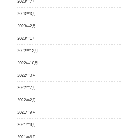
2023年7月
2023年3月
2023年2月
2023年1月
2022年12月
2022年10月
2022年8月
2022年7月
2022年2月
2021年9月
2021年8月
2021年6月