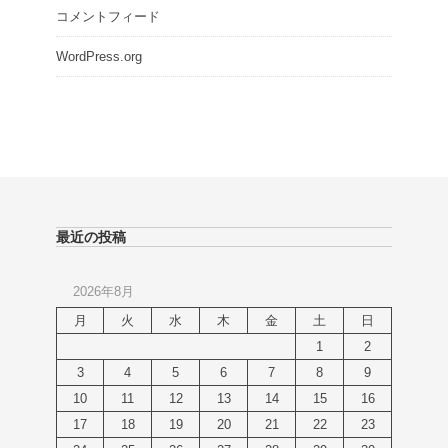
コメントフィード
WordPress.org
最近の投稿
2026年8月
月
火
水
木
金
土
日
1
2
3
4
5
6
7
8
9
10
11
12
13
14
15
16
17
18
19
20
21
22
23