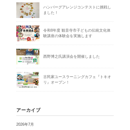
ハンバーグアレンジコンテストに挑戦し
ました！
令和8年度 観音寺市子どもの伝統文化体
験講座の体験会を実施します
西野博之氏講演会を開催しました
古民家ユースラーニングカフェ『トキオ
リ』オープン！
アーカイブ
2026年7月