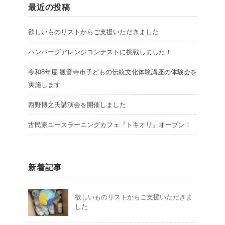
最近の投稿
欲しいものリストからご支援いただきました
ハンバーグアレンジコンテストに挑戦しました！
令和8年度 観音寺市子どもの伝統文化体験講座の体験会を
実施します
西野博之氏講演会を開催しました
古民家ユースラーニングカフェ『トキオリ』オープン！
新着記事
欲しいものリストからご支援いただきま
した