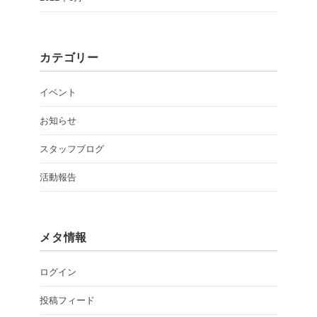
カテゴリー
イベント
お知らせ
スタッフブログ
活動報告
メタ情報
ログイン
投稿フィード