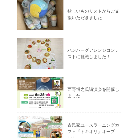
欲しいものリストからご支
援いただきました
ハンバーグアレンジコンテ
ストに挑戦しました！
西野博之氏講演会を開催し
ました
古民家ユースラーニングカ
フェ『トキオリ』オープ