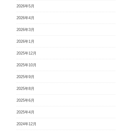
2026年5月
2026年4月
2026年3月
2026年1月
2025年12月
2025年10月
2025年9月
2025年8月
2025年6月
2025年4月
2024年12月