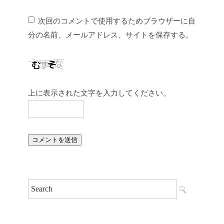
次回のコメントで使用するためブラウザーに自
分の名前、メールアドレス、サイトを保存する。
上に表示された文字を入力してください。