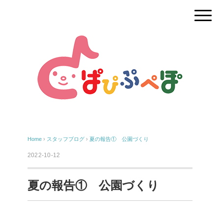
Home
›
スタッフブログ
›
夏の報告① 公園づくり
2022-10-12
夏の報告① 公園づくり