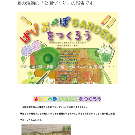
夏の活動の『公園づくり』の報告です。